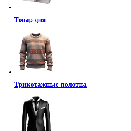
Товар дня
Трикотажные полотна