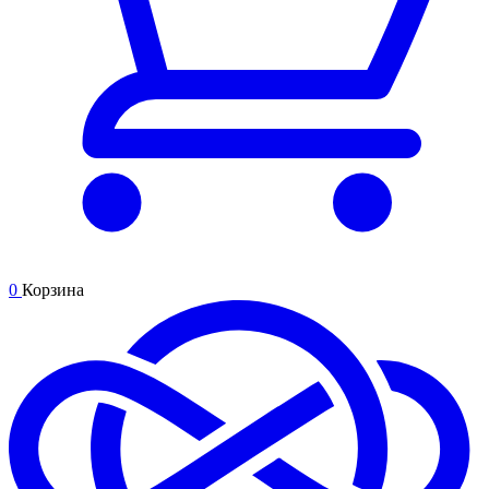
0
Корзина