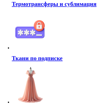
Термотрансферы и сублимация
Ткани по подписке