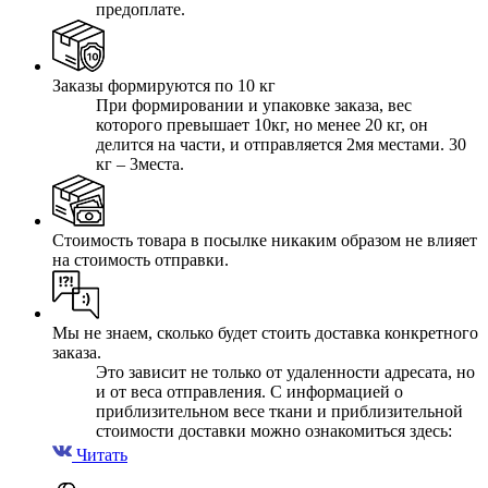
предоплате.
Заказы формируются по 10 кг
При формировании и упаковке заказа, вес
которого превышает 10кг, но менее 20 кг, он
делится на части, и отправляется 2мя местами. 30
кг – 3места.
Стоимость товара в посылке никаким образом не влияет
на стоимость отправки.
Мы не знаем, сколько будет стоить доставка конкретного
заказа.
Это зависит не только от удаленности адресата, но
и от веса отправления. С информацией о
приблизительном весе ткани и приблизительной
стоимости доставки можно ознакомиться здесь:
Читать