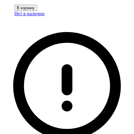
В корзину
Нет в наличии