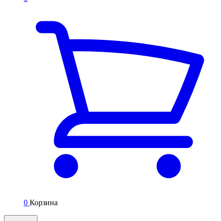
0
Корзина