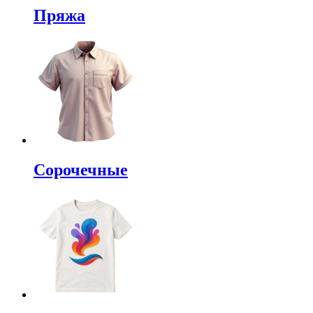
Пряжа
Сорочечные