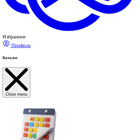
Избранное
Профиль
Каталог
Close menu