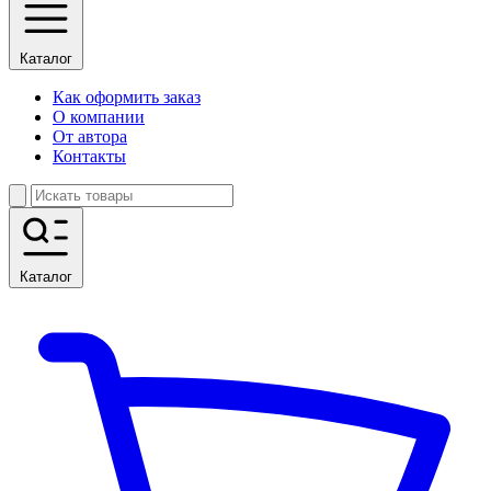
Каталог
Как оформить заказ
О компании
От автора
Контакты
Каталог