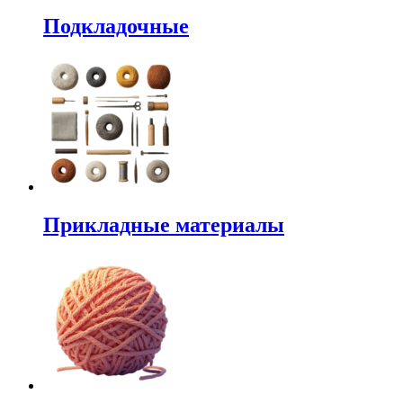
Подкладочные
Прикладные материалы