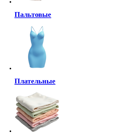
Пальтовые
Плательные