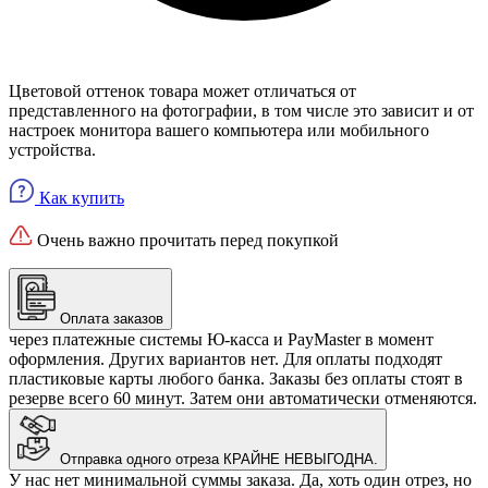
Цветовой оттенок товара может отличаться от
представленного на фотографии, в том числе это зависит и от
настроек монитора вашего компьютера или мобильного
устройства.
Как купить
Очень важно прочитать перед покупкой
Оплата заказов
через платежные системы Ю-касса и PayMaster в момент
оформления. Других вариантов нет. Для оплаты подходят
пластиковые карты любого банка. Заказы без оплаты стоят в
резерве всего 60 минут. Затем они автоматически отменяются.
Отправка одного отреза КРАЙНЕ НЕВЫГОДНА.
У нас нет минимальной суммы заказа. Да, хоть один отрез, но