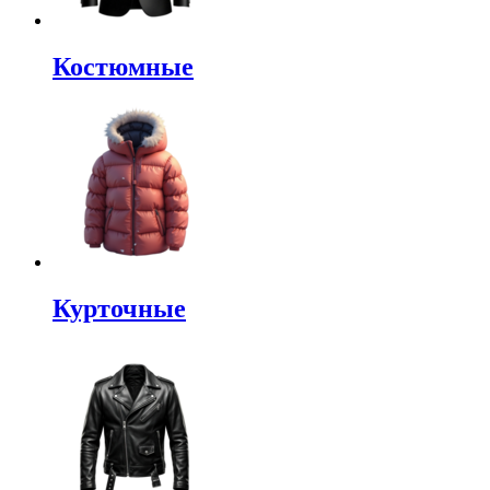
Костюмные
Курточные