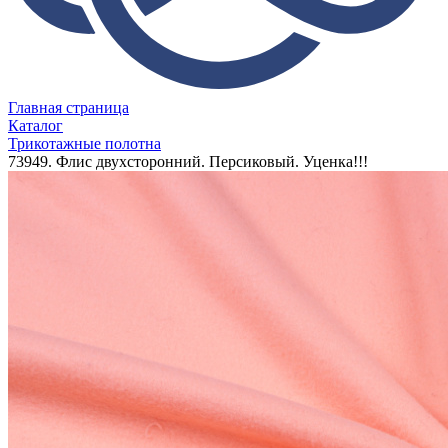
Главная страница
Каталог
Трикотажные полотна
73949. Флис двухсторонний. Персиковый. Уценка!!!