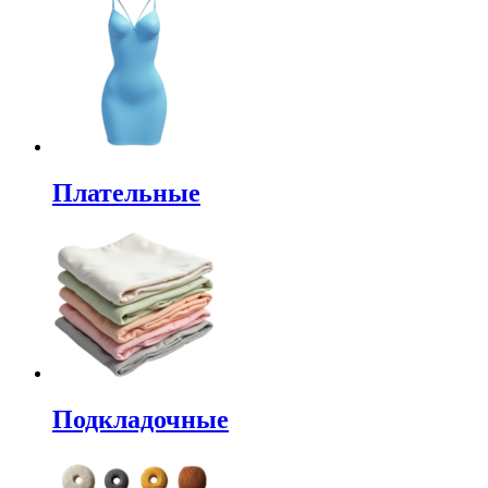
Плательные
Подкладочные