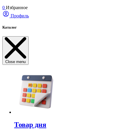
0
Избранное
Профиль
Каталог
Close menu
Товар дня