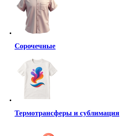
Сорочечные
Термотрансферы и сублимация