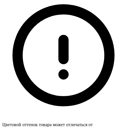
Цветовой оттенок товара может отличаться от