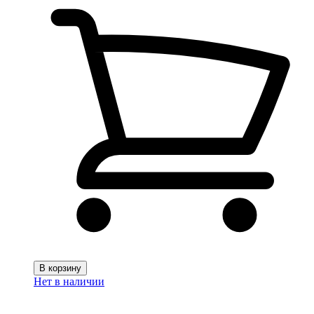
В корзину
Нет в наличии