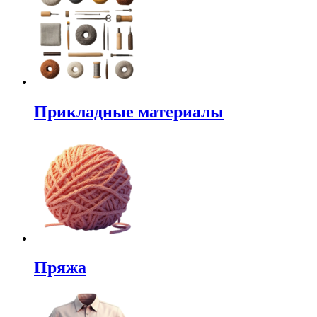
Прикладные материалы
Пряжа