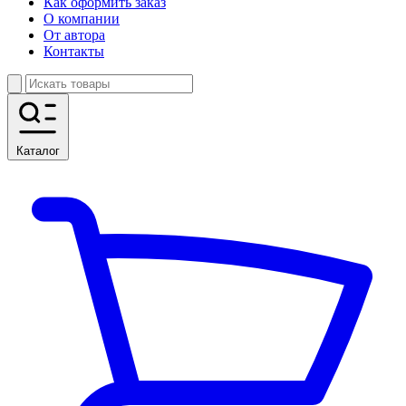
Как оформить заказ
О компании
От автора
Контакты
Каталог