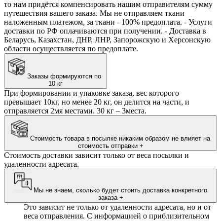
то нам придётся компенсировать нашим отправителям сумму
путешествия вашего заказа. Мы не отправляем ткани
наложенным платежом, за ткани - 100% предоплата. - Услуги
доставки по РФ оплачиваются при получении. - Доставка в
Беларусь, Казахстан, ДНР, ЛНР, Запорожскую и Херсонскую
области осуществляется по предоплате.
Заказы формируются по
10 кг
При формировании и упаковке заказа, вес которого
превышает 10кг, но менее 20 кг, он делится на части, и
отправляется 2мя местами. 30 кг – 3места.
Стоимость товара в посылке никаким образом не влияет на
стоимость отправки
+
Стоимость доставки зависит только от веса посылки и
удаленности адресата.
Мы не знаем, сколько будет стоить доставка конкретного
заказа
+
Это зависит не только от удаленности адресата, но и от
веса отправления. С информацией о приблизительном