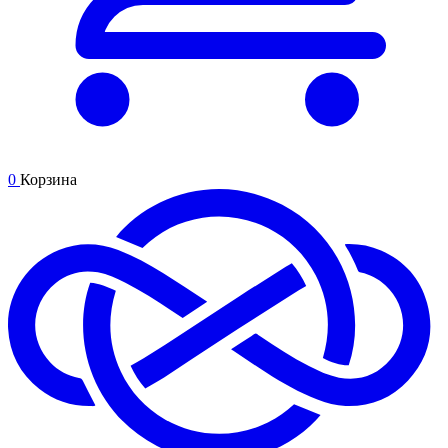
0
Корзина