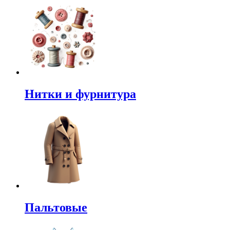
Нитки и фурнитура
Пальтовые