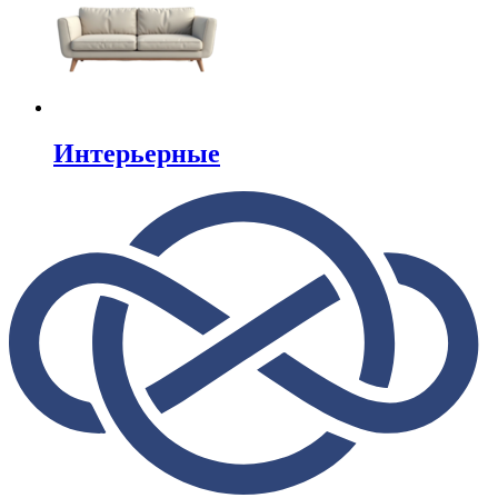
Интерьерные