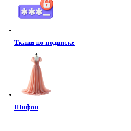
Ткани по подписке
Шифон