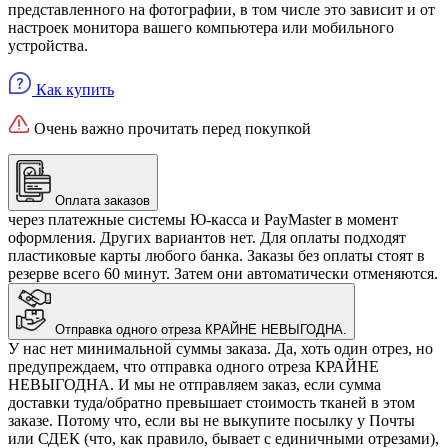
представленного на фотографии, в том числе это зависит и от
настроек монитора вашего компьютера или мобильного
устройства.
Как купить
Очень важно прочитать перед покупкой
Оплата заказов
через платежные системы Ю-касса и PayMaster в момент
оформления. Других вариантов нет. Для оплаты подходят
пластиковые карты любого банка. Заказы без оплаты стоят в
резерве всего 60 минут. Затем они автоматически отменяются.
Отправка одного отреза КРАЙНЕ НЕВЫГОДНА.
У нас нет минимальной суммы заказа. Да, хоть один отрез, но
предупреждаем, что отправка одного отреза КРАЙНЕ
НЕВЫГОДНА. И мы не отправляем заказ, если сумма
доставки туда/обратно превышает стоимость тканей в этом
заказе. Потому что, если вы не выкупите посылку у Почты
или СДЕК (что, как правило, бывает с единичными отрезами),