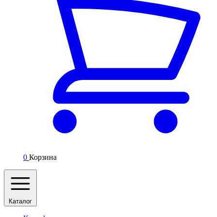
0
Корзина
Каталог