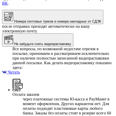
ВК
.
Номера почтовых треков и номера накладных от СДЭК
после отправки приходят автоматически на вашу
электронную почту.
Не забудьте снять видеораспаковку
Все вопросы, по возможной недостаче отрезов в
посылке, принимаем и рассматриваем исключительно
при наличии полностью записанной видеораспаковки
данной посылки. Как делать видеораспаковку показано
здесь:
Читать
Оплата заказов
через платежные системы Ю-касса и PayMaster в
момент оформления. Других вариантов нет. Для
оплаты подходят пластиковые карты любого
банка. Заказы без оплаты стоят в резерве всего 60