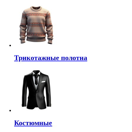
Трикотажные полотна
Костюмные