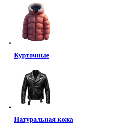
Курточные
Натуральная кожа