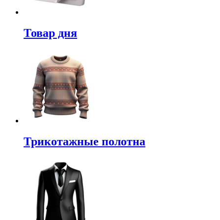
Товар дня
Трикотажные полотна