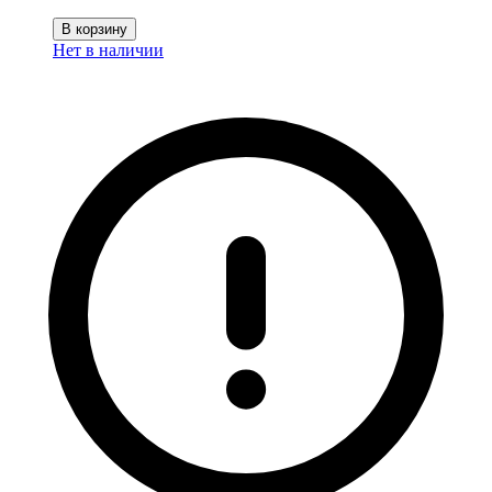
В корзину
Нет в наличии