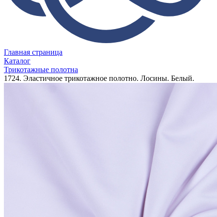
Главная страница
Каталог
Трикотажные полотна
1724. Эластичное трикотажное полотно. Лосины. Белый.