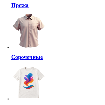
Пряжа
Сорочечные