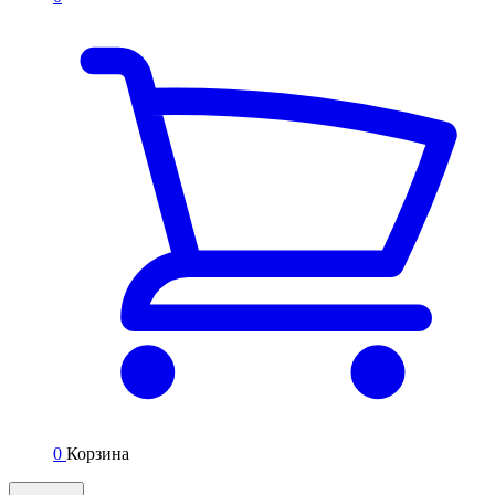
0
Корзина