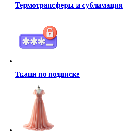
Термотрансферы и сублимация
Ткани по подписке