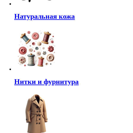
Натуральная кожа
Нитки и фурнитура