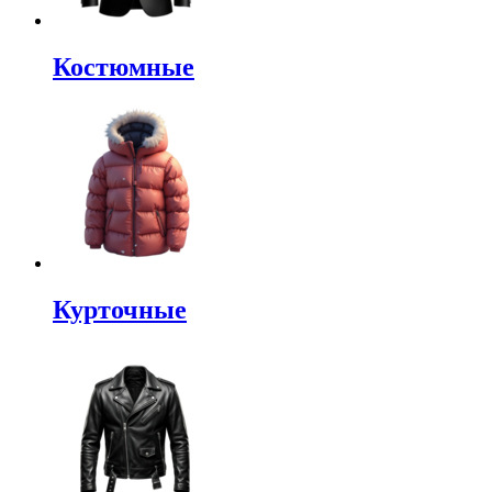
Костюмные
Курточные