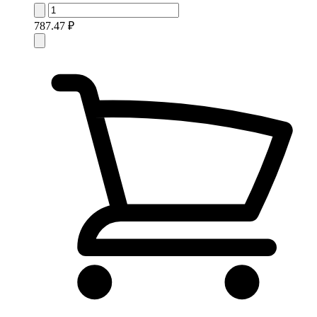
787.47 ₽