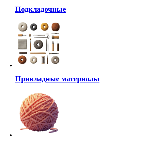
Подкладочные
Прикладные материалы