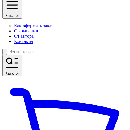
Каталог
Как оформить заказ
О компании
От автора
Контакты
Каталог