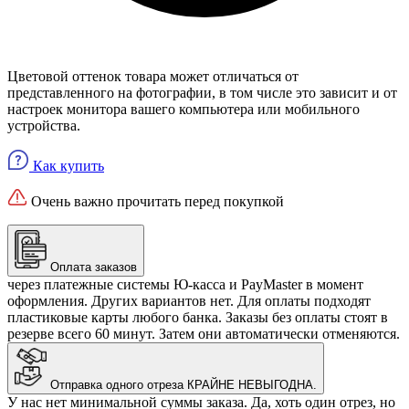
Цветовой оттенок товара может отличаться от
представленного на фотографии, в том числе это зависит и от
настроек монитора вашего компьютера или мобильного
устройства.
Как купить
Очень важно прочитать перед покупкой
Оплата заказов
через платежные системы Ю-касса и PayMaster в момент
оформления. Других вариантов нет. Для оплаты подходят
пластиковые карты любого банка. Заказы без оплаты стоят в
резерве всего 60 минут. Затем они автоматически отменяются.
Отправка одного отреза КРАЙНЕ НЕВЫГОДНА.
У нас нет минимальной суммы заказа. Да, хоть один отрез, но