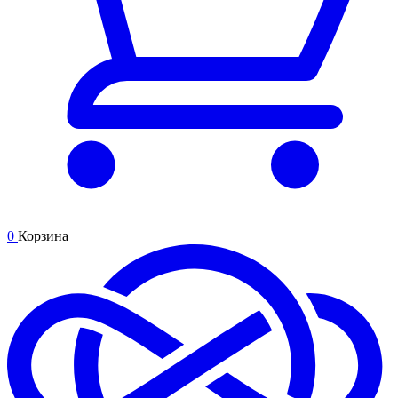
0
Корзина