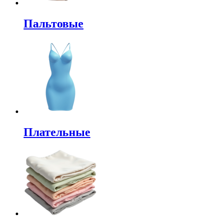
Пальтовые
Плательные