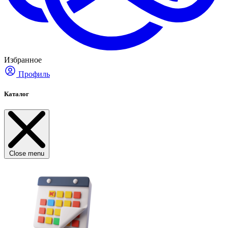
Избранное
Профиль
Каталог
Close menu