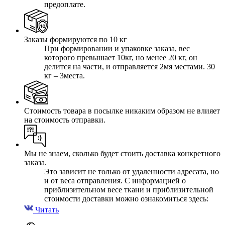
предоплате.
Заказы формируются по 10 кг
При формировании и упаковке заказа, вес
которого превышает 10кг, но менее 20 кг, он
делится на части, и отправляется 2мя местами. 30
кг – 3места.
Стоимость товара в посылке никаким образом не влияет
на стоимость отправки.
Мы не знаем, сколько будет стоить доставка конкретного
заказа.
Это зависит не только от удаленности адресата, но
и от веса отправления. С информацией о
приблизительном весе ткани и приблизительной
стоимости доставки можно ознакомиться здесь:
Читать