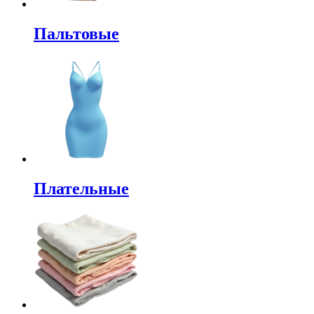
Пальтовые
Плательные