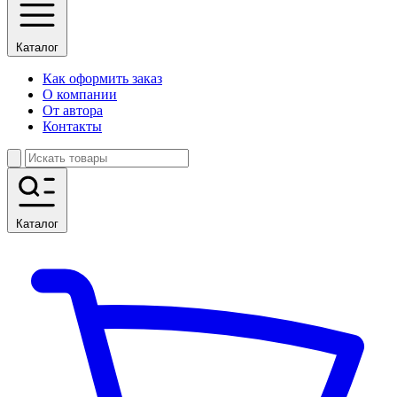
Каталог
Как оформить заказ
О компании
От автора
Контакты
Каталог