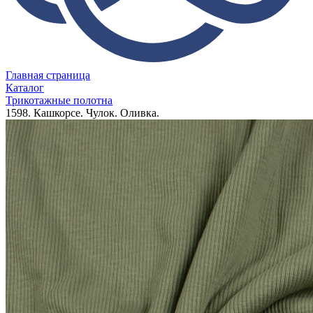
Главная страница
Каталог
Трикотажные полотна
1598. Кашкорсе. Чулок. Оливка.