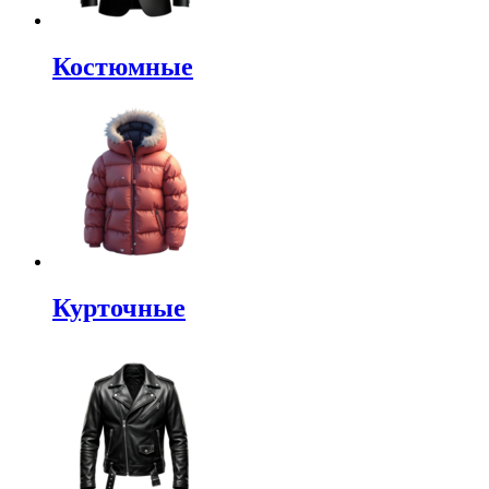
Костюмные
Курточные