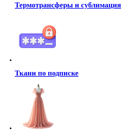
Термотрансферы и сублимация
Ткани по подписке