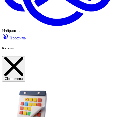
Избранное
Профиль
Каталог
Close menu