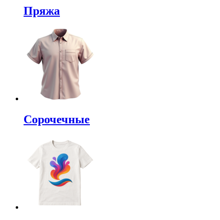
Пряжа
Сорочечные