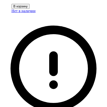
В корзину
Нет в наличии