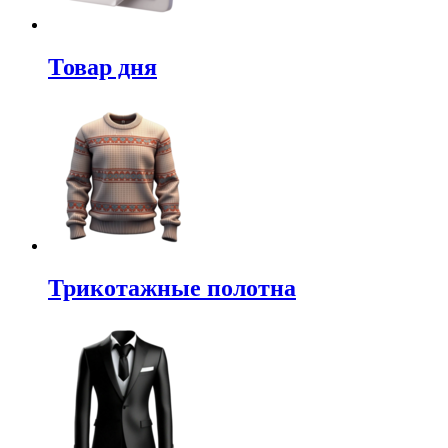
Товар дня
Трикотажные полотна