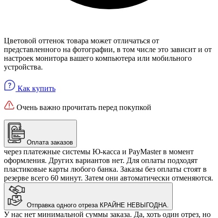
Цветовой оттенок товара может отличаться от
представленного на фотографии, в том числе это зависит и от
настроек монитора вашего компьютера или мобильного
устройства.
Как купить
Очень важно прочитать перед покупкой
Оплата заказов
через платежные системы Ю-касса и PayMaster в момент
оформления. Других вариантов нет. Для оплаты подходят
пластиковые карты любого банка. Заказы без оплаты стоят в
резерве всего 60 минут. Затем они автоматически отменяются.
Отправка одного отреза КРАЙНЕ НЕВЫГОДНА.
У нас нет минимальной суммы заказа. Да, хоть один отрез, но