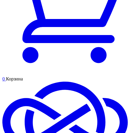
0
Корзина