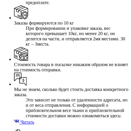
предоплате.
Заказы формируются по 10 кг
При формировании и упаковке заказа, вес
которого превышает 10кг, но менее 20 кг, он
делится на части, и отправляется 2мя местами. 30
кг – 3места.
Стоимость товара в посылке никаким образом не влияет
на стоимость отправки.
Мы не знаем, сколько будет стоить доставка конкретного
заказа.
Это зависит не только от удаленности адресата, но
и от веса отправления. С информацией о
приблизительном весе ткани и приблизительной
стоимости доставки можно ознакомиться здесь:
Читать