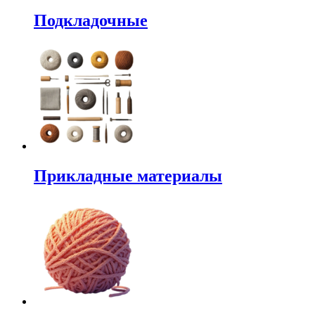
Подкладочные
Прикладные материалы