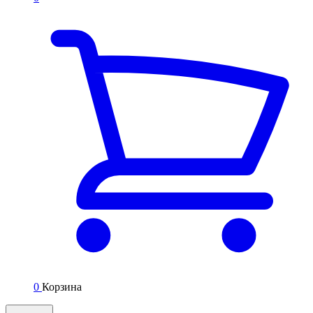
0
Корзина