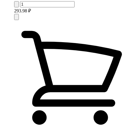
293.98 ₽