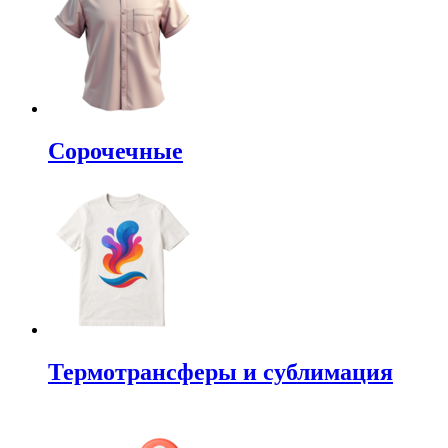
Сорочечные
Термотрансферы и сублимация