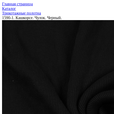
Главная страница
Каталог
Трикотажные полотна
1590-1. Кашкорсе. Чулок. Черный.