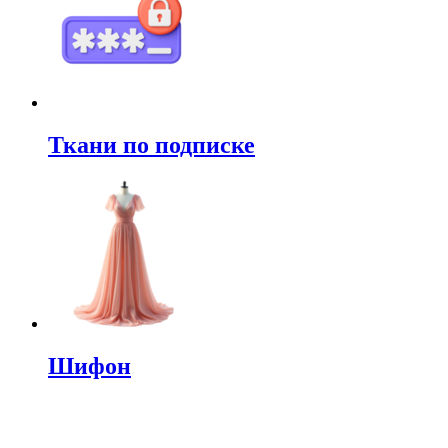
Ткани по подписке
Шифон