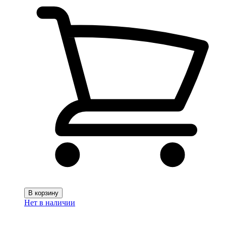
В корзину
Нет в наличии