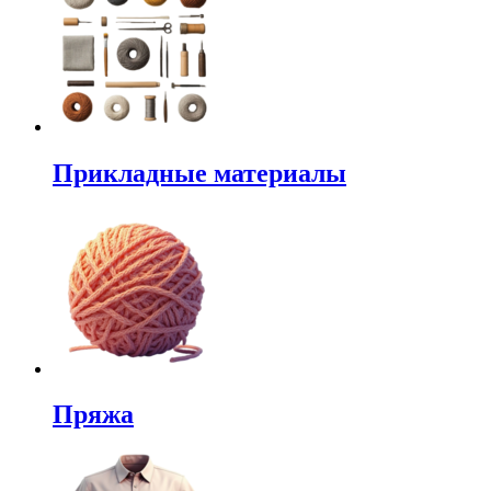
Прикладные материалы
Пряжа