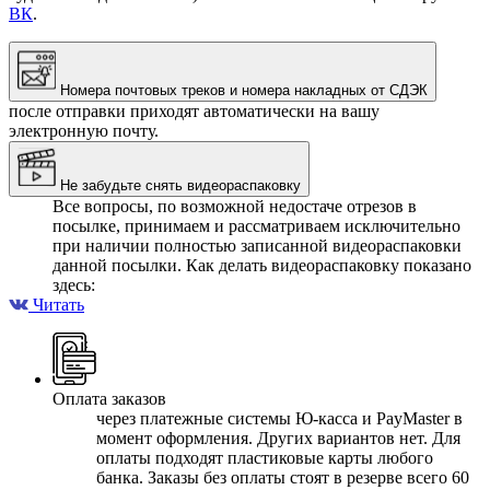
ВК
.
Номера почтовых треков и номера накладных от СДЭК
после отправки приходят автоматически на вашу
электронную почту.
Не забудьте снять видеораспаковку
Все вопросы, по возможной недостаче отрезов в
посылке, принимаем и рассматриваем исключительно
при наличии полностью записанной видеораспаковки
данной посылки. Как делать видеораспаковку показано
здесь:
Читать
Оплата заказов
через платежные системы Ю-касса и PayMaster в
момент оформления. Других вариантов нет. Для
оплаты подходят пластиковые карты любого
банка. Заказы без оплаты стоят в резерве всего 60