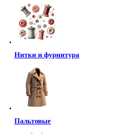
Нитки и фурнитура
Пальтовые