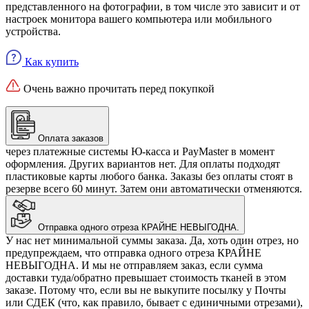
представленного на фотографии, в том числе это зависит и от
настроек монитора вашего компьютера или мобильного
устройства.
Как купить
Очень важно прочитать перед покупкой
Оплата заказов
через платежные системы Ю-касса и PayMaster в момент
оформления. Других вариантов нет. Для оплаты подходят
пластиковые карты любого банка. Заказы без оплаты стоят в
резерве всего 60 минут. Затем они автоматически отменяются.
Отправка одного отреза КРАЙНЕ НЕВЫГОДНА.
У нас нет минимальной суммы заказа. Да, хоть один отрез, но
предупреждаем, что отправка одного отреза КРАЙНЕ
НЕВЫГОДНА. И мы не отправляем заказ, если сумма
доставки туда/обратно превышает стоимость тканей в этом
заказе. Потому что, если вы не выкупите посылку у Почты
или СДЕК (что, как правило, бывает с единичными отрезами),