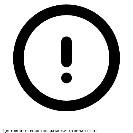
Цветовой оттенок товара может отличаться от