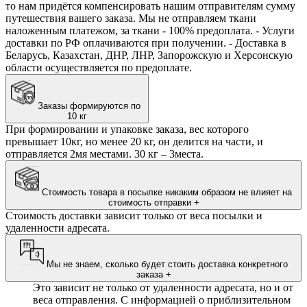
то нам придётся компенсировать нашим отправителям сумму
путешествия вашего заказа. Мы не отправляем ткани
наложенным платежом, за ткани - 100% предоплата. - Услуги
доставки по РФ оплачиваются при получении. - Доставка в
Беларусь, Казахстан, ДНР, ЛНР, Запорожскую и Херсонскую
области осуществляется по предоплате.
Заказы формируются по
10 кг
При формировании и упаковке заказа, вес которого
превышает 10кг, но менее 20 кг, он делится на части, и
отправляется 2мя местами. 30 кг – 3места.
Стоимость товара в посылке никаким образом не влияет на
стоимость отправки
+
Стоимость доставки зависит только от веса посылки и
удаленности адресата.
Мы не знаем, сколько будет стоить доставка конкретного
заказа
+
Это зависит не только от удаленности адресата, но и от
веса отправления. С информацией о приблизительном