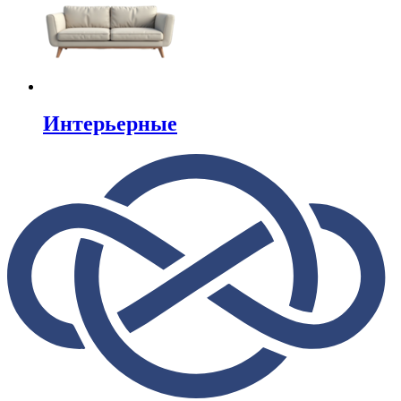
Интерьерные