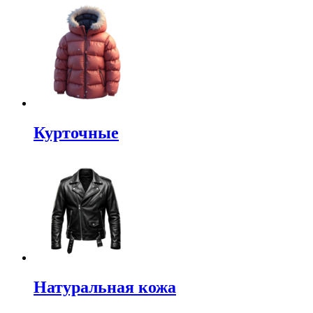
Курточные
Натуральная кожа