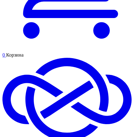
0
Корзина