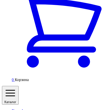
0
Корзина
Каталог