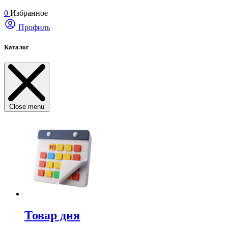
0
Избранное
Профиль
Каталог
Close menu
Товар дня