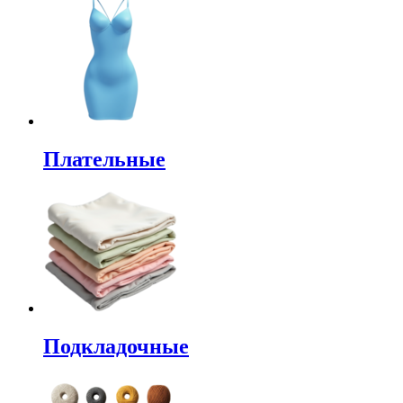
Плательные
Подкладочные