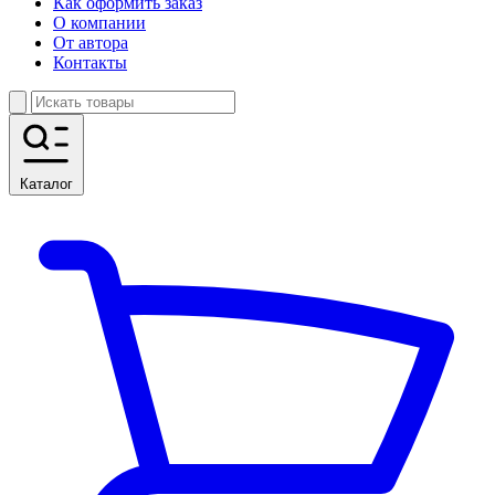
Как оформить заказ
О компании
От автора
Контакты
Каталог