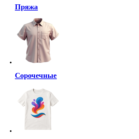
Пряжа
Сорочечные