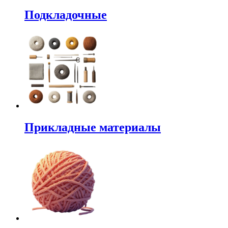
Подкладочные
Прикладные материалы