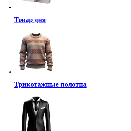
Товар дня
Трикотажные полотна