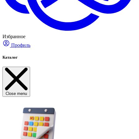
Избранное
Профиль
Каталог
Close menu