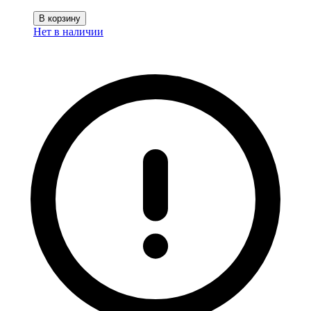
В корзину
Нет в наличии