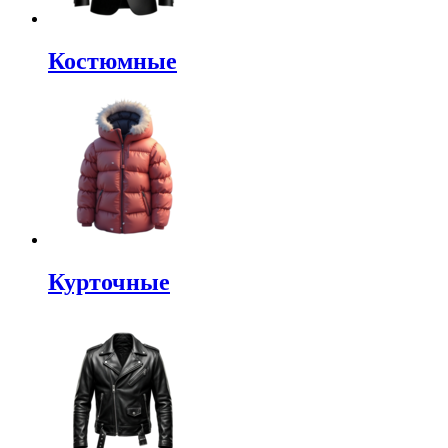
Костюмные
Курточные