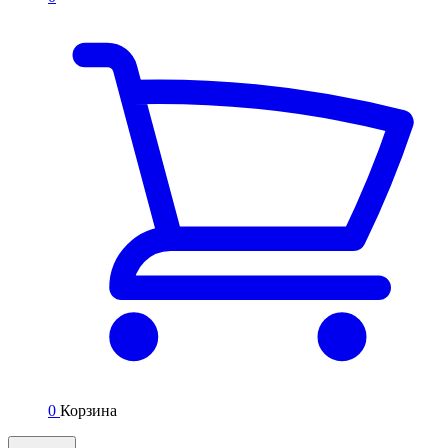
0
Корзина