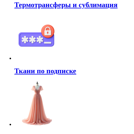
Термотрансферы и сублимация
Ткани по подписке