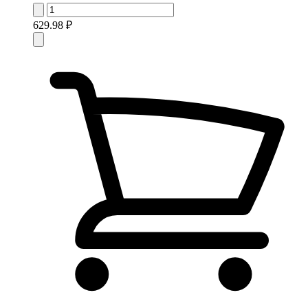
629.98 ₽