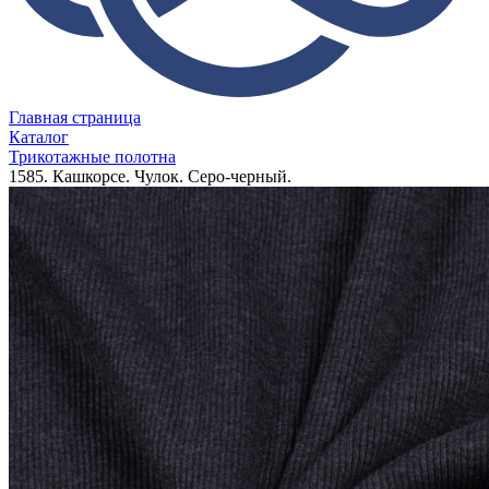
Главная страница
Каталог
Трикотажные полотна
1585. Кашкорсе. Чулок. Серо-черный.