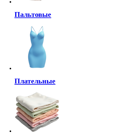
Пальтовые
Плательные