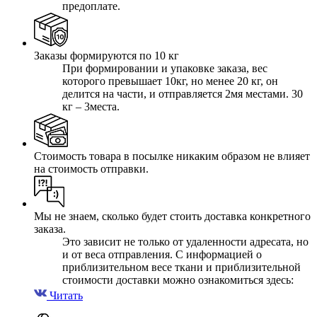
предоплате.
Заказы формируются по 10 кг
При формировании и упаковке заказа, вес
которого превышает 10кг, но менее 20 кг, он
делится на части, и отправляется 2мя местами. 30
кг – 3места.
Стоимость товара в посылке никаким образом не влияет
на стоимость отправки.
Мы не знаем, сколько будет стоить доставка конкретного
заказа.
Это зависит не только от удаленности адресата, но
и от веса отправления. С информацией о
приблизительном весе ткани и приблизительной
стоимости доставки можно ознакомиться здесь:
Читать