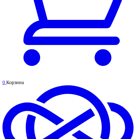
0
Корзина