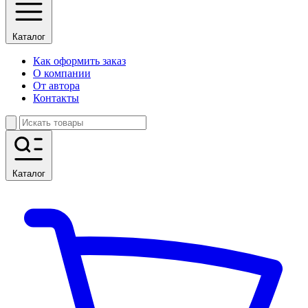
Каталог
Как оформить заказ
О компании
От автора
Контакты
Каталог