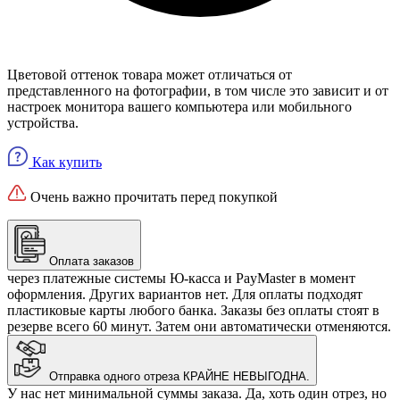
Цветовой оттенок товара может отличаться от
представленного на фотографии, в том числе это зависит и от
настроек монитора вашего компьютера или мобильного
устройства.
Как купить
Очень важно прочитать перед покупкой
Оплата заказов
через платежные системы Ю-касса и PayMaster в момент
оформления. Других вариантов нет. Для оплаты подходят
пластиковые карты любого банка. Заказы без оплаты стоят в
резерве всего 60 минут. Затем они автоматически отменяются.
Отправка одного отреза КРАЙНЕ НЕВЫГОДНА.
У нас нет минимальной суммы заказа. Да, хоть один отрез, но