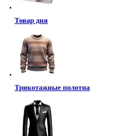
Товар дня
Трикотажные полотна