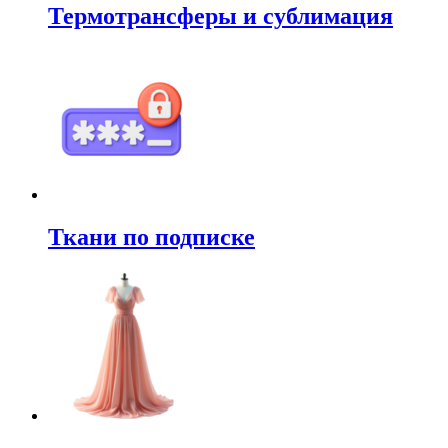
Термотрансферы и сублимация
Ткани по подписке