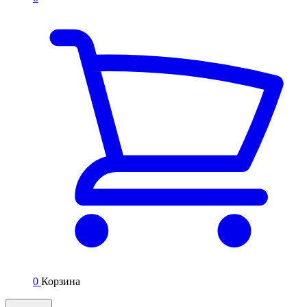
0
Корзина