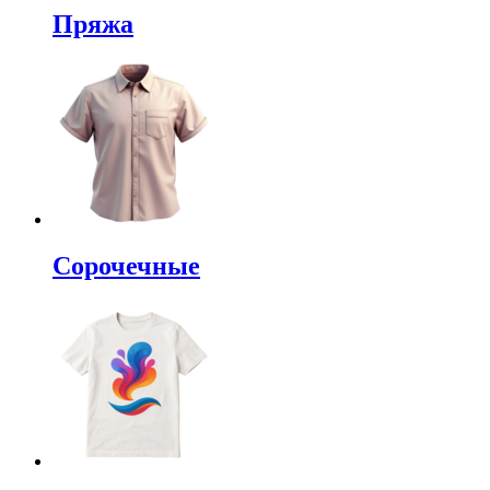
Пряжа
Сорочечные