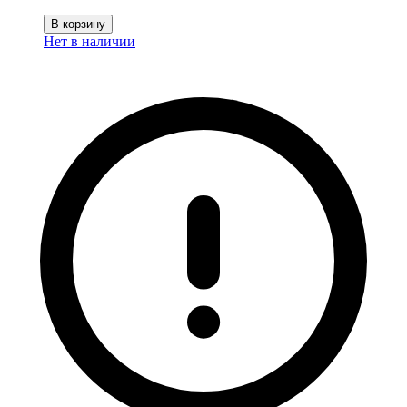
В корзину
Нет в наличии