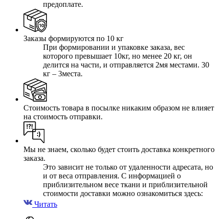
предоплате.
Заказы формируются по 10 кг
При формировании и упаковке заказа, вес
которого превышает 10кг, но менее 20 кг, он
делится на части, и отправляется 2мя местами. 30
кг – 3места.
Стоимость товара в посылке никаким образом не влияет
на стоимость отправки.
Мы не знаем, сколько будет стоить доставка конкретного
заказа.
Это зависит не только от удаленности адресата, но
и от веса отправления. С информацией о
приблизительном весе ткани и приблизительной
стоимости доставки можно ознакомиться здесь:
Читать