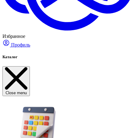
Избранное
Профиль
Каталог
Close menu