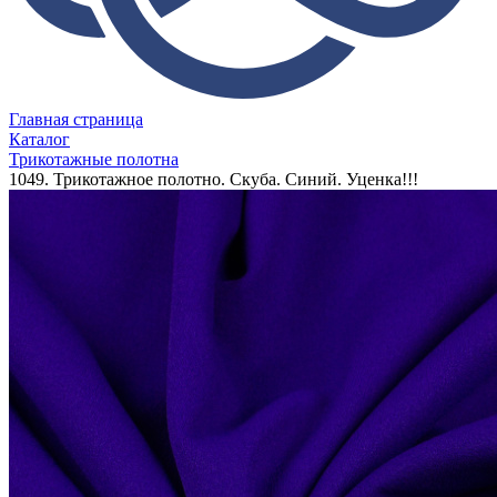
Главная страница
Каталог
Трикотажные полотна
1049. Трикотажное полотно. Скуба. Синий. Уценка!!!