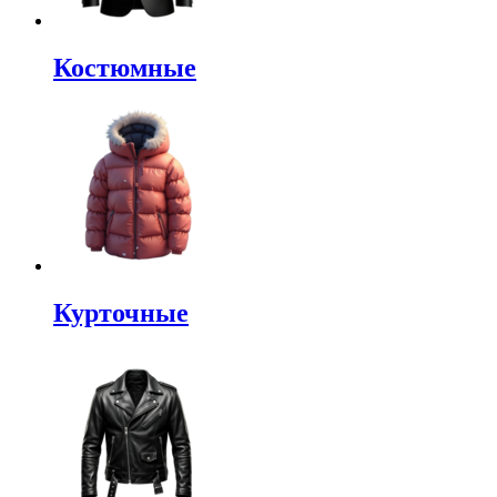
Костюмные
Курточные