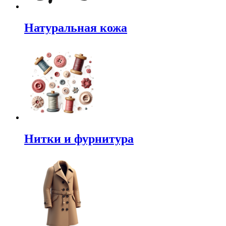
Натуральная кожа
Нитки и фурнитура