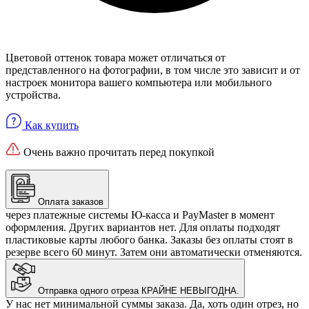
Цветовой оттенок товара может отличаться от
представленного на фотографии, в том числе это зависит и от
настроек монитора вашего компьютера или мобильного
устройства.
Как купить
Очень важно прочитать перед покупкой
Оплата заказов
через платежные системы Ю-касса и PayMaster в момент
оформления. Других вариантов нет. Для оплаты подходят
пластиковые карты любого банка. Заказы без оплаты стоят в
резерве всего 60 минут. Затем они автоматически отменяются.
Отправка одного отреза КРАЙНЕ НЕВЫГОДНА.
У нас нет минимальной суммы заказа. Да, хоть один отрез, но