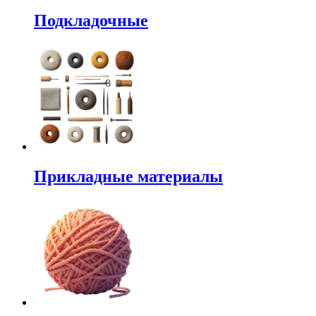
Подкладочные
Прикладные материалы