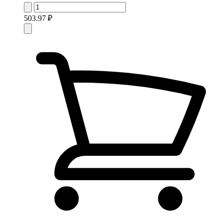
503.97 ₽