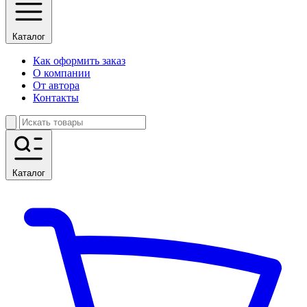
Каталог
Как оформить заказ
О компании
От автора
Контакты
Каталог