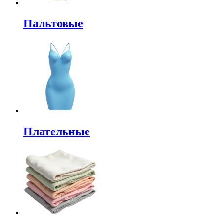
Пальтовые
Плательные