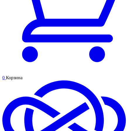
0
Корзина