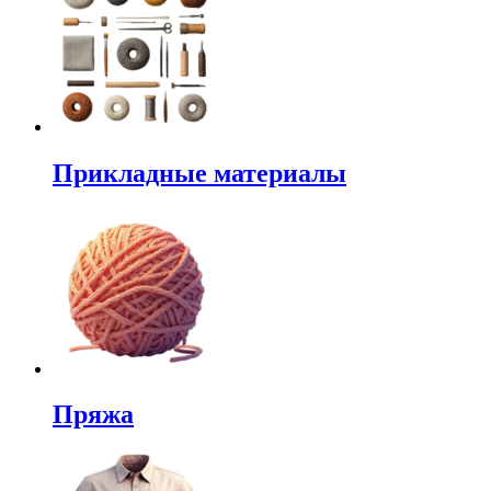
Прикладные материалы
Пряжа