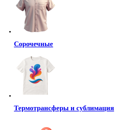
Сорочечные
Термотрансферы и сублимация