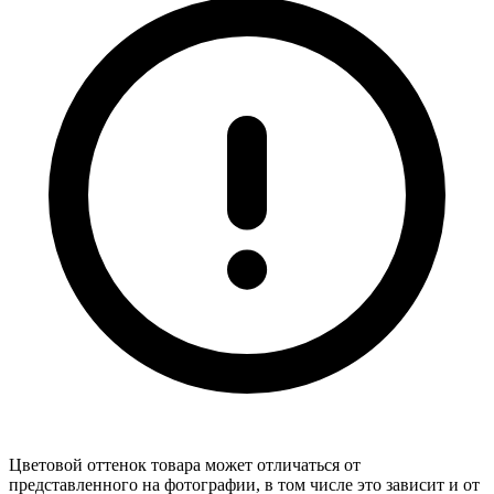
Цветовой оттенок товара может отличаться от
представленного на фотографии, в том числе это зависит и от