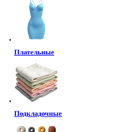
Плательные
Подкладочные