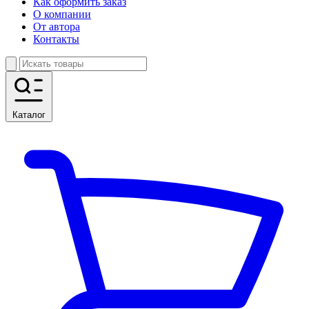
Как оформить заказ
О компании
От автора
Контакты
Каталог