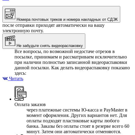
Номера почтовых треков и номера накладных от СДЭК
после отправки приходят автоматически на вашу
электронную почту.
Не забудьте снять видеораспаковку
Все вопросы, по возможной недостаче отрезов в
посылке, принимаем и рассматриваем исключительно
при наличии полностью записанной видеораспаковки
данной посылки. Как делать видеораспаковку показано
здесь:
Читать
Оплата заказов
через платежные системы Ю-касса и PayMaster в
момент оформления. Других вариантов нет. Для
оплаты подходят пластиковые карты любого
банка. Заказы без оплаты стоят в резерве всего 60
минут. Затем они автоматически отменяются.