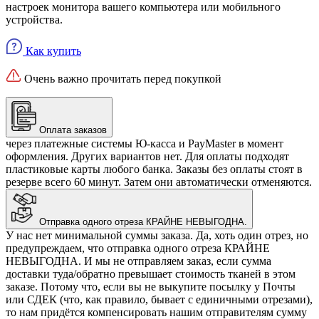
настроек монитора вашего компьютера или мобильного
устройства.
Как купить
Очень важно прочитать перед покупкой
Оплата заказов
через платежные системы Ю-касса и PayMaster в момент
оформления. Других вариантов нет. Для оплаты подходят
пластиковые карты любого банка. Заказы без оплаты стоят в
резерве всего 60 минут. Затем они автоматически отменяются.
Отправка одного отреза КРАЙНЕ НЕВЫГОДНА.
У нас нет минимальной суммы заказа. Да, хоть один отрез, но
предупреждаем, что отправка одного отреза КРАЙНЕ
НЕВЫГОДНА. И мы не отправляем заказ, если сумма
доставки туда/обратно превышает стоимость тканей в этом
заказе. Потому что, если вы не выкупите посылку у Почты
или СДЕК (что, как правило, бывает с единичными отрезами),
то нам придётся компенсировать нашим отправителям сумму