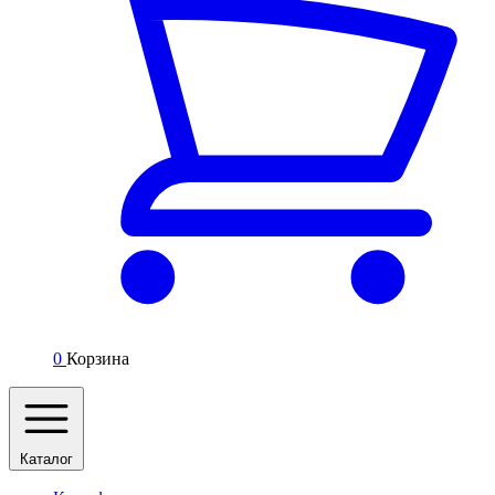
0
Корзина
Каталог