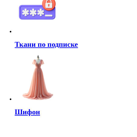
Ткани по подписке
Шифон