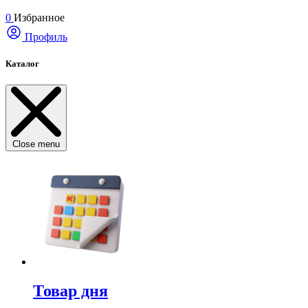
0
Избранное
Профиль
Каталог
Close menu
Товар дня