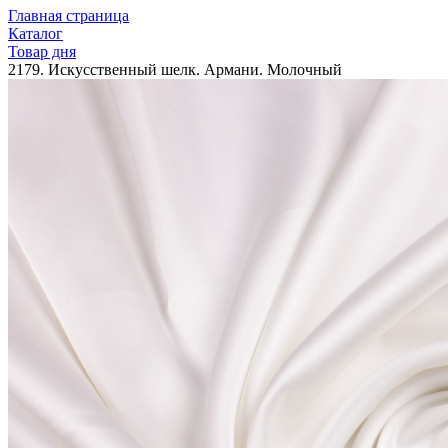
Главная страница
Каталог
Товар дня
2179. Искусственный шелк. Армани. Молочный