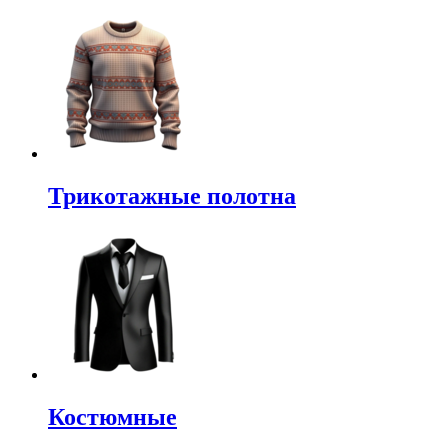
Трикотажные полотна
Костюмные