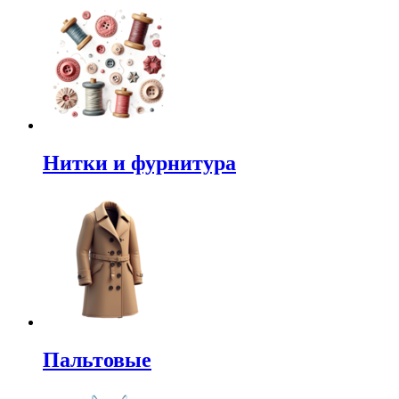
Нитки и фурнитура
Пальтовые