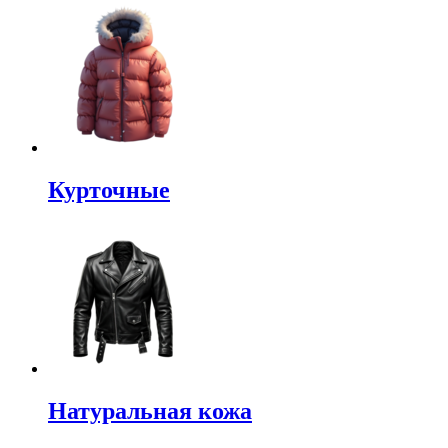
Курточные
Натуральная кожа