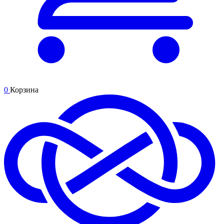
0
Корзина