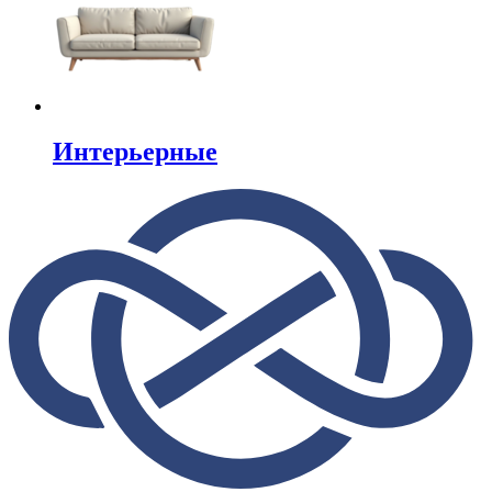
Интерьерные