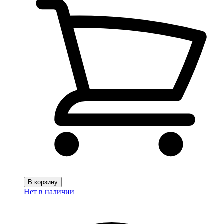
В корзину
Нет в наличии