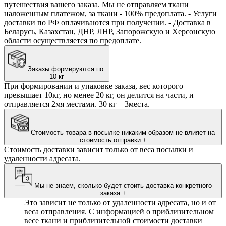
путешествия вашего заказа. Мы не отправляем ткани
наложенным платежом, за ткани - 100% предоплата. - Услуги
доставки по РФ оплачиваются при получении. - Доставка в
Беларусь, Казахстан, ДНР, ЛНР, Запорожскую и Херсонскую
области осуществляется по предоплате.
Заказы формируются по
10 кг
При формировании и упаковке заказа, вес которого
превышает 10кг, но менее 20 кг, он делится на части, и
отправляется 2мя местами. 30 кг – 3места.
Стоимость товара в посылке никаким образом не влияет на
стоимость отправки
+
Стоимость доставки зависит только от веса посылки и
удаленности адресата.
Мы не знаем, сколько будет стоить доставка конкретного
заказа
+
Это зависит не только от удаленности адресата, но и от
веса отправления. С информацией о приблизительном
весе ткани и приблизительной стоимости доставки