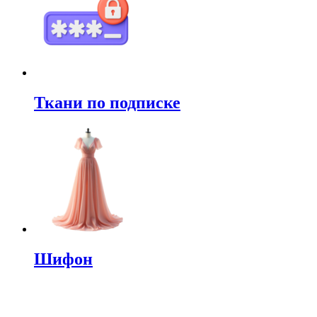
Ткани по подписке
Шифон