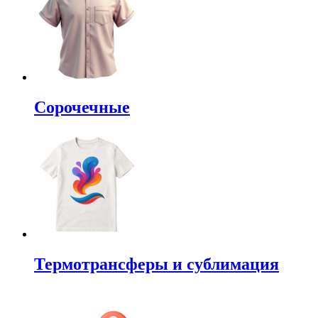
Сорочечные
Термотрансферы и сублимация