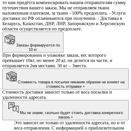
то нам придётся компенсировать нашим отправителям сумму
путешествия вашего заказа. Мы не отправляем ткани
наложенным платежом, за ткани - 100% предоплата. - Услуги
доставки по РФ оплачиваются при получении. - Доставка в
Беларусь, Казахстан, ДНР, ЛНР, Запорожскую и Херсонскую
области осуществляется по предоплате.
Заказы формируются по
10 кг
При формировании и упаковке заказа, вес которого
превышает 10кг, но менее 20 кг, он делится на части, и
отправляется 2мя местами. 30 кг – 3места.
Стоимость товара в посылке никаким образом не влияет на
стоимость отправки
+
Стоимость доставки зависит только от веса посылки и
удаленности адресата.
Мы не знаем, сколько будет стоить доставка конкретного
заказа
+
Это зависит не только от удаленности адресата, но и от
веса отправления. С информацией о приблизительном