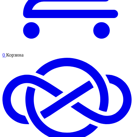
0
Корзина