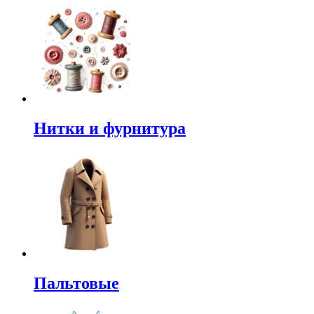
Нитки и фурнитура
Пальтовые