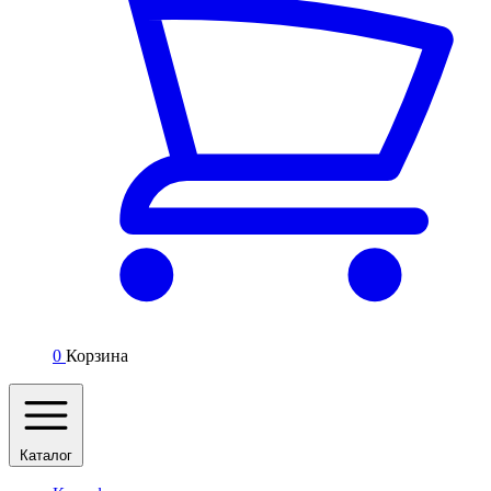
0
Корзина
Каталог