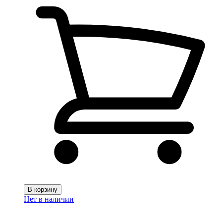
В корзину
Нет в наличии