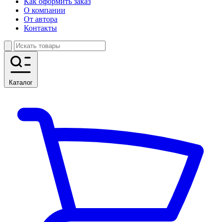
Как оформить заказ
О компании
От автора
Контакты
Каталог