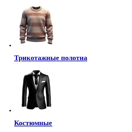
Трикотажные полотна
Костюмные