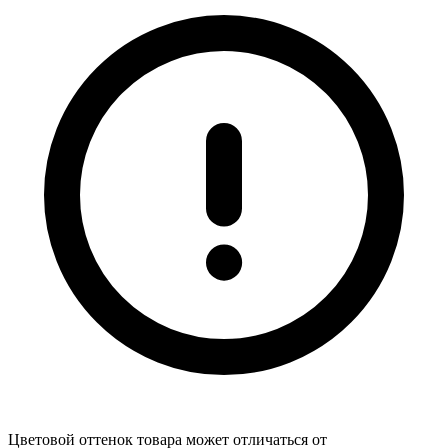
Цветовой оттенок товара может отличаться от