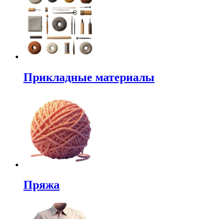
Прикладные материалы
Пряжа