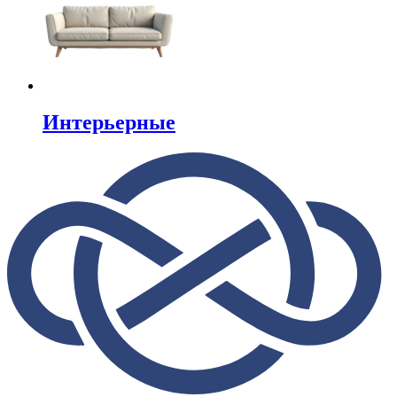
Интерьерные