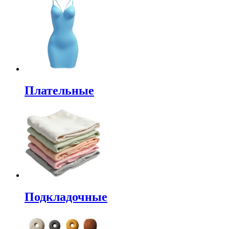
Плательные
Подкладочные