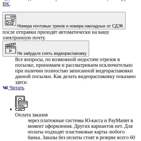
ВК
.
Номера почтовых треков и номера накладных от СДЭК
после отправки приходят автоматически на вашу
электронную почту.
Не забудьте снять видеораспаковку
Все вопросы, по возможной недостаче отрезов в
посылке, принимаем и рассматриваем исключительно
при наличии полностью записанной видеораспаковки
данной посылки. Как делать видеораспаковку показано
здесь:
Читать
Оплата заказов
через платежные системы Ю-касса и PayMaster в
момент оформления. Других вариантов нет. Для
оплаты подходят пластиковые карты любого
банка. Заказы без оплаты стоят в резерве всего 60