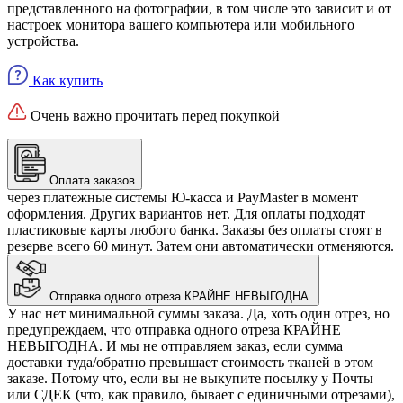
представленного на фотографии, в том числе это зависит и от
настроек монитора вашего компьютера или мобильного
устройства.
Как купить
Очень важно прочитать перед покупкой
Оплата заказов
через платежные системы Ю-касса и PayMaster в момент
оформления. Других вариантов нет. Для оплаты подходят
пластиковые карты любого банка. Заказы без оплаты стоят в
резерве всего 60 минут. Затем они автоматически отменяются.
Отправка одного отреза КРАЙНЕ НЕВЫГОДНА.
У нас нет минимальной суммы заказа. Да, хоть один отрез, но
предупреждаем, что отправка одного отреза КРАЙНЕ
НЕВЫГОДНА. И мы не отправляем заказ, если сумма
доставки туда/обратно превышает стоимость тканей в этом
заказе. Потому что, если вы не выкупите посылку у Почты
или СДЕК (что, как правило, бывает с единичными отрезами),