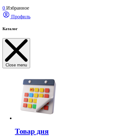
0
Избранное
Профиль
Каталог
Close menu
Товар дня