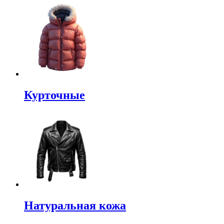
Курточные
Натуральная кожа