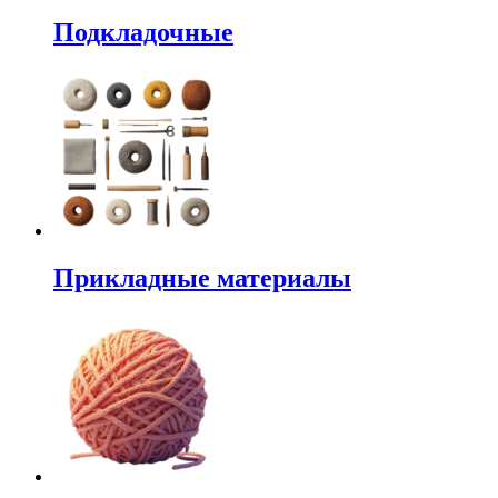
Подкладочные
Прикладные материалы