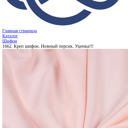
Главная страница
Каталог
Шифон
1662. Креп шифон. Нежный персик. Уценка!!!