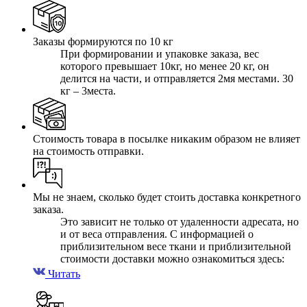
Заказы формируются по 10 кг
При формировании и упаковке заказа, вес
которого превышает 10кг, но менее 20 кг, он
делится на части, и отправляется 2мя местами. 30
кг – 3места.
Стоимость товара в посылке никаким образом не влияет
на стоимость отправки.
Мы не знаем, сколько будет стоить доставка конкретного
заказа.
Это зависит не только от удаленности адресата, но
и от веса отправления. С информацией о
приблизительном весе ткани и приблизительной
стоимости доставки можно ознакомиться здесь:
Читать