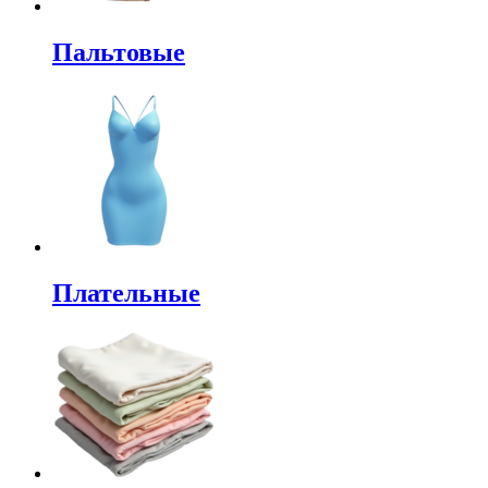
Пальтовые
Плательные