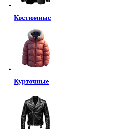
Костюмные
Курточные