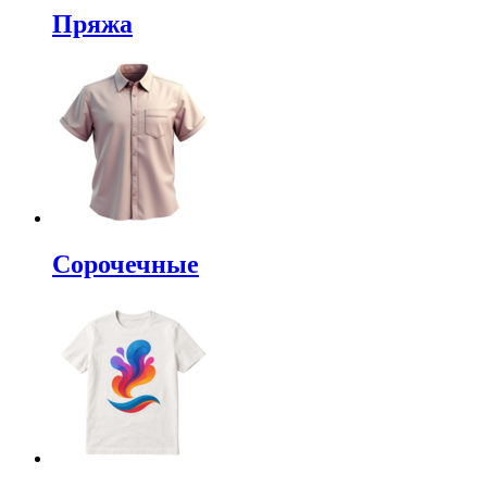
Пряжа
Сорочечные