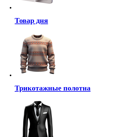
Товар дня
Трикотажные полотна