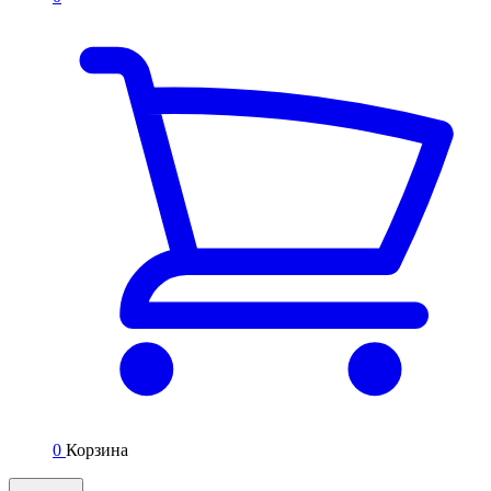
0
Корзина