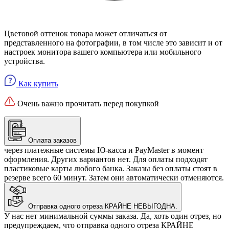
Цветовой оттенок товара может отличаться от
представленного на фотографии, в том числе это зависит и от
настроек монитора вашего компьютера или мобильного
устройства.
Как купить
Очень важно прочитать перед покупкой
Оплата заказов
через платежные системы Ю-касса и PayMaster в момент
оформления. Других вариантов нет. Для оплаты подходят
пластиковые карты любого банка. Заказы без оплаты стоят в
резерве всего 60 минут. Затем они автоматически отменяются.
Отправка одного отреза КРАЙНЕ НЕВЫГОДНА.
У нас нет минимальной суммы заказа. Да, хоть один отрез, но
предупреждаем, что отправка одного отреза КРАЙНЕ