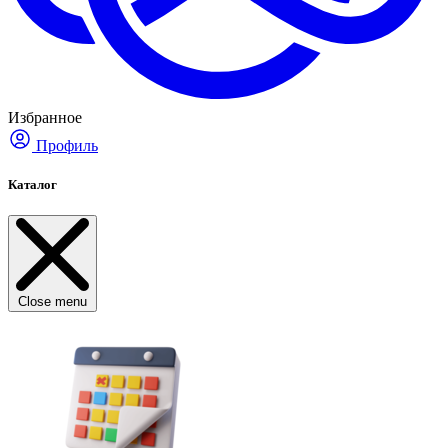
Избранное
Профиль
Каталог
Close menu