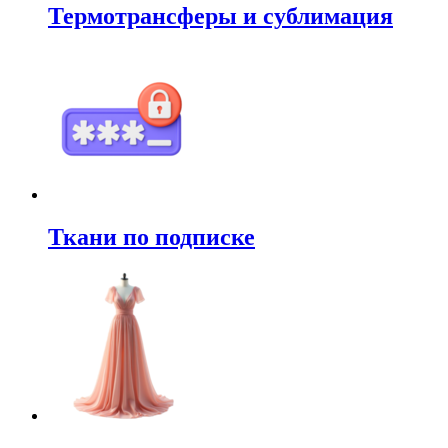
Термотрансферы и сублимация
Ткани по подписке