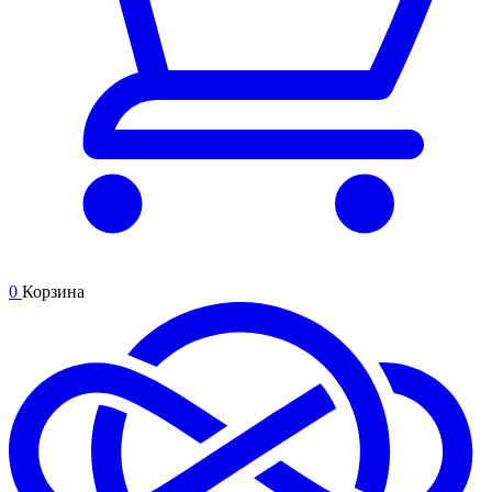
0
Корзина