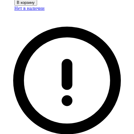
В корзину
Нет в наличии