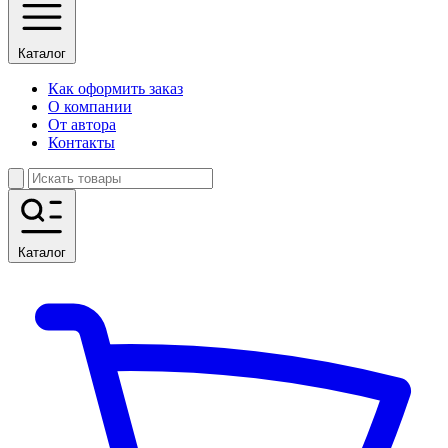
Каталог
Как оформить заказ
О компании
От автора
Контакты
Каталог