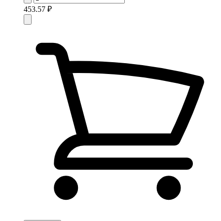
453.57 ₽