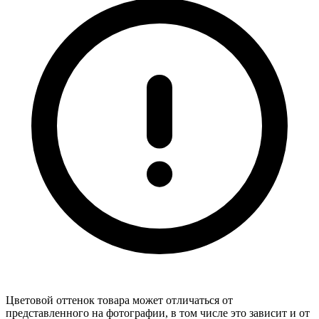
Цветовой оттенок товара может отличаться от
представленного на фотографии, в том числе это зависит и от