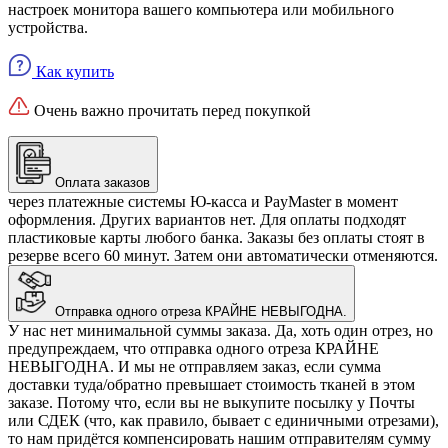
настроек монитора вашего компьютера или мобильного
устройства.
Как купить
Очень важно прочитать перед покупкой
Оплата заказов
через платежные системы Ю-касса и PayMaster в момент
оформления. Других вариантов нет. Для оплаты подходят
пластиковые карты любого банка. Заказы без оплаты стоят в
резерве всего 60 минут. Затем они автоматически отменяются.
Отправка одного отреза КРАЙНЕ НЕВЫГОДНА.
У нас нет минимальной суммы заказа. Да, хоть один отрез, но
предупреждаем, что отправка одного отреза КРАЙНЕ
НЕВЫГОДНА. И мы не отправляем заказ, если сумма
доставки туда/обратно превышает стоимость тканей в этом
заказе. Потому что, если вы не выкупите посылку у Почты
или СДЕК (что, как правило, бывает с единичными отрезами),
то нам придётся компенсировать нашим отправителям сумму