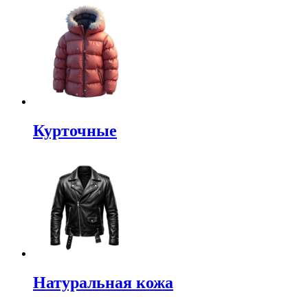
Курточные
Натуральная кожа