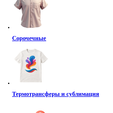
Сорочечные
Термотрансферы и сублимация