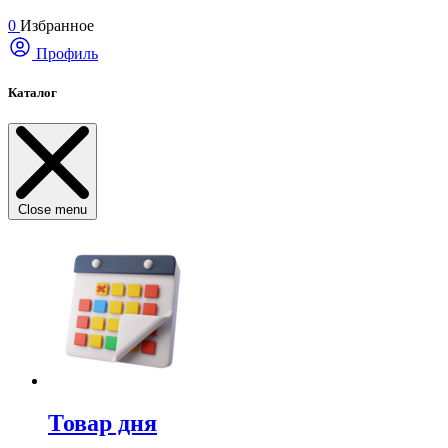
0
Избранное
Профиль
Каталог
Close menu
Товар дня