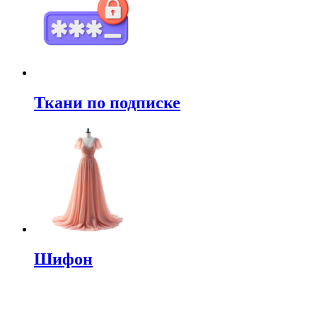
Ткани по подписке
Шифон