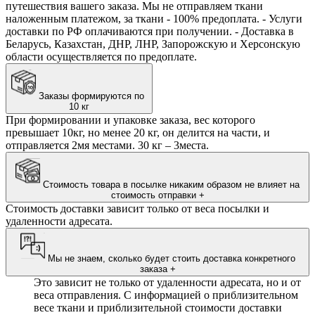
путешествия вашего заказа. Мы не отправляем ткани
наложенным платежом, за ткани - 100% предоплата. - Услуги
доставки по РФ оплачиваются при получении. - Доставка в
Беларусь, Казахстан, ДНР, ЛНР, Запорожскую и Херсонскую
области осуществляется по предоплате.
Заказы формируются по
10 кг
При формировании и упаковке заказа, вес которого
превышает 10кг, но менее 20 кг, он делится на части, и
отправляется 2мя местами. 30 кг – 3места.
Стоимость товара в посылке никаким образом не влияет на
стоимость отправки
+
Стоимость доставки зависит только от веса посылки и
удаленности адресата.
Мы не знаем, сколько будет стоить доставка конкретного
заказа
+
Это зависит не только от удаленности адресата, но и от
веса отправления. С информацией о приблизительном
весе ткани и приблизительной стоимости доставки