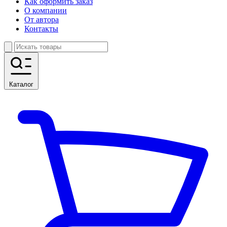
Как оформить заказ
О компании
От автора
Контакты
Каталог