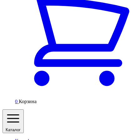
0
Корзина
Каталог