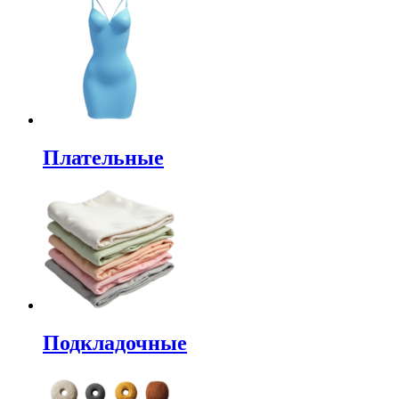
Плательные
Подкладочные