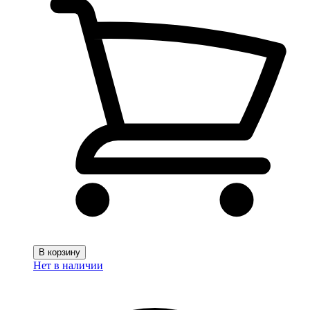
В корзину
Нет в наличии