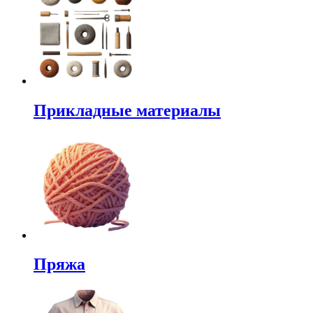
Прикладные материалы
Пряжа