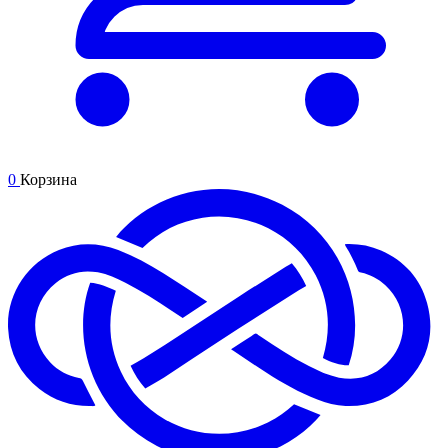
0
Корзина