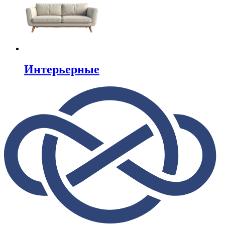
Интерьерные