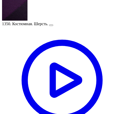
1350. Костюмная. Шерсть.