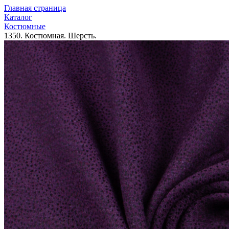
Главная страница
Каталог
Костюмные
1350. Костюмная. Шерсть.