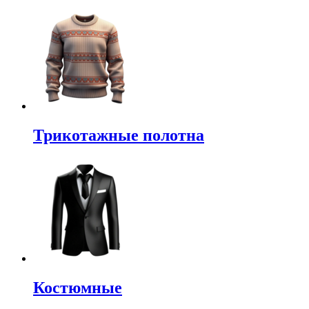
Трикотажные полотна
Костюмные