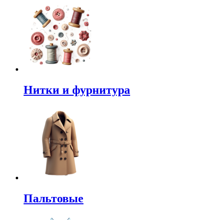
Нитки и фурнитура
Пальтовые